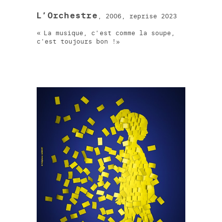
L’Orchestre
, 2006, reprise 2023
La musique, c'est comme la soupe,
c'est toujours bon !