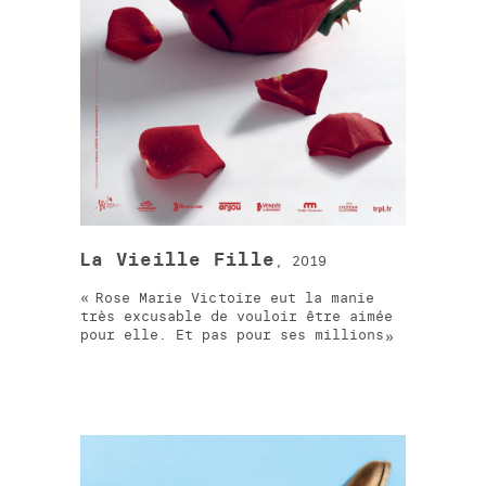
La Vieille Fille
, 2019
Rose Marie Victoire eut la manie
très excusable de vouloir être aimée
pour elle. Et pas pour ses millions