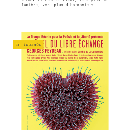
lumière, vers plus d'harmonie.