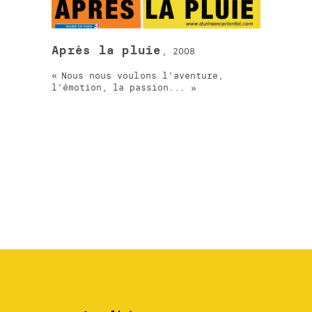
Après la pluie
, 2008
Nous nous voulons l'aventure,
l'émotion, la passion...