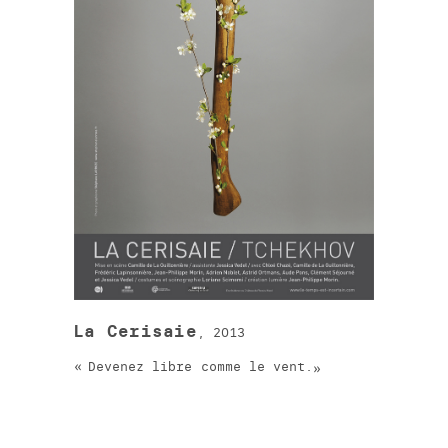
La Cerisaie
, 2013
Devenez libre comme le vent.