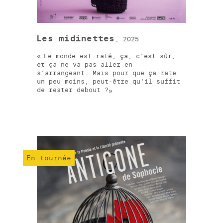
Les midinettes
, 2025
Le monde est raté, ça, c'est sûr,
et ça ne va pas aller en
s'arrangeant. Mais pour que ça rate
un peu moins, peut-être qu'il suffit
de rester debout ?