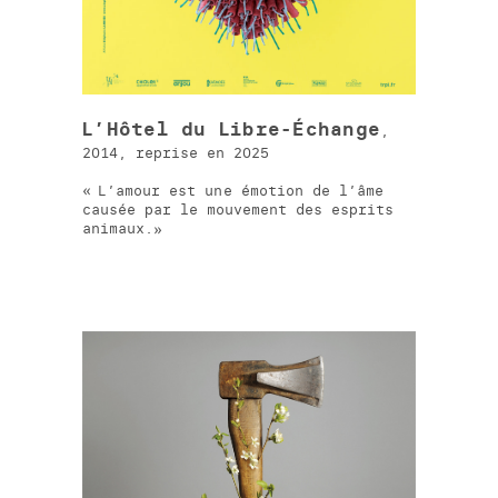
L’Hôtel du Libre-Échange
,
2014, reprise en 2025
L’amour est une émotion de l’âme
causée par le mouvement des esprits
animaux.