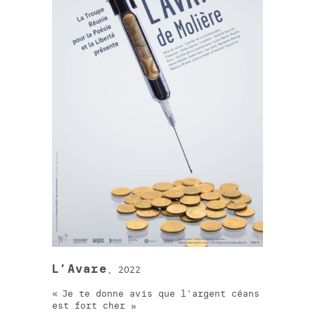
L’Avare
, 2022
Je te donne avis que l'argent céans
est fort cher