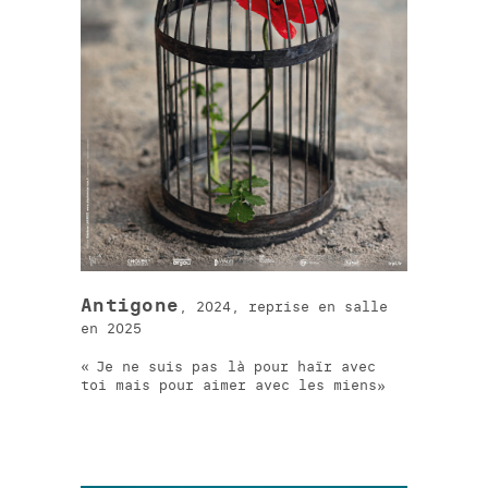
Antigone
, 2024, reprise en salle
en 2025
Je ne suis pas là pour haïr avec
toi mais pour aimer avec les miens