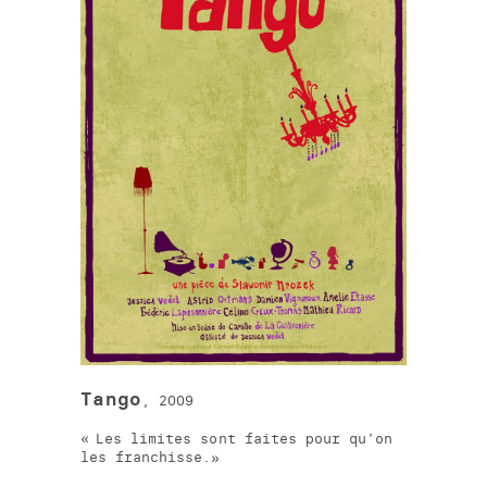
Tango
, 2009
Les limites sont faites pour qu'on
les franchisse.