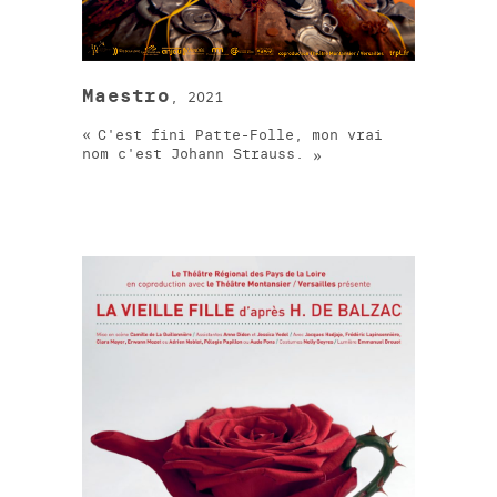
Maestro
, 2021
C'est fini Patte-Folle, mon vrai
nom c'est Johann Strauss.