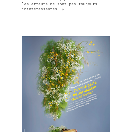
les erreurs ne sont pas toujours
inintéressantes.