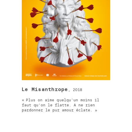
Le Misanthrope
, 2018
Plus on aime quelqu'un moins il
faut qu'on le flatte. A ne rien
pardonner le pur amour éclate.