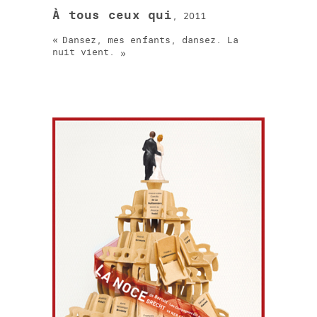
À tous ceux qui
, 2011
Dansez, mes enfants, dansez. La
nuit vient.