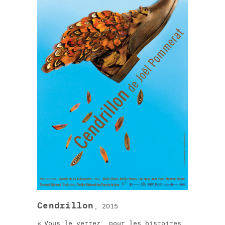
Cendrillon
, 2015
Vous le verrez, pour les histoires