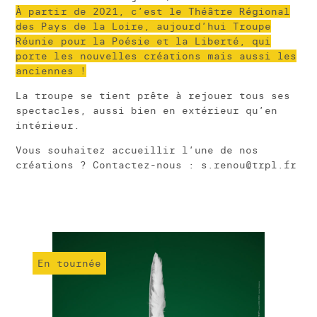
À partir de 2021, c’est le Théâtre Régional
des Pays de la Loire, aujourd’hui Troupe
Réunie pour la Poésie et la Liberté, qui
porte les nouvelles créations mais aussi les
anciennes !
La troupe se tient prête à rejouer tous ses
spectacles, aussi bien en extérieur qu’en
intérieur.
Vous souhaitez accueillir l’une de nos
créations ? Contactez-nous : s.renou@trpl.fr