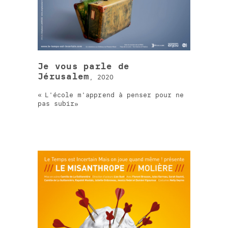
Je vous parle de
Jérusalem
, 2020
L'école m'apprend à penser pour ne
pas subir