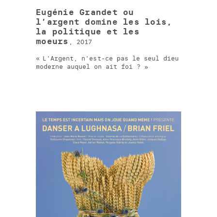
Eugénie Grandet ou
l’argent domine les lois,
la politique et les
moeurs
, 2017
L'Argent, n'est-ce pas le seul dieu
moderne auquel on ait foi ?