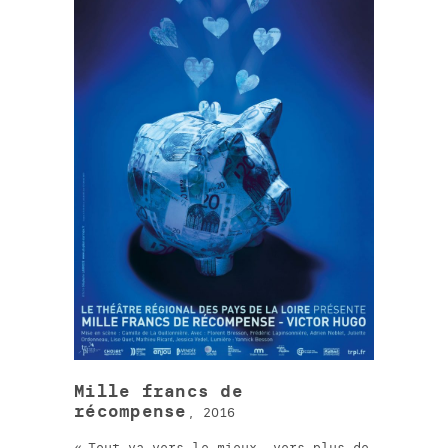
Mille francs de
récompense
, 2016
Tout va vers le mieux, vers plus de