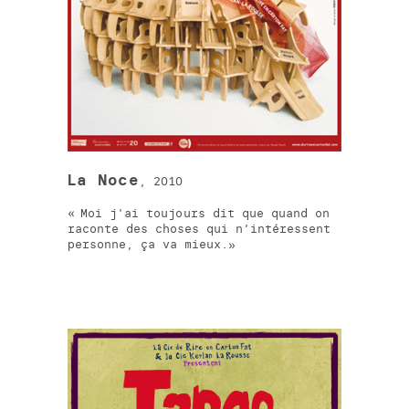
La Noce
, 2010
Moi j'ai toujours dit que quand on
raconte des choses qui n’intéressent
personne, ça va mieux.