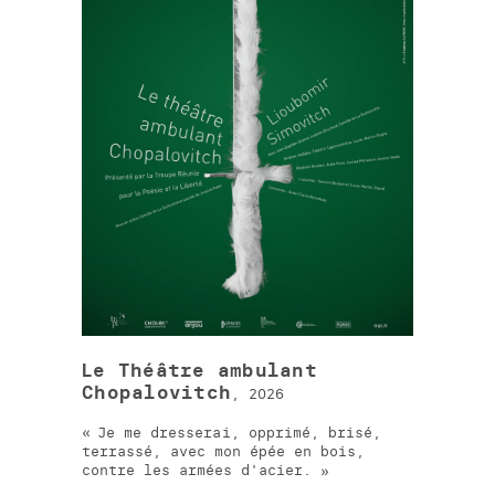
Le Théâtre ambulant
Chopalovitch
, 2026
Je me dresserai, opprimé, brisé,
terrassé, avec mon épée en bois,
contre les armées d'acier.