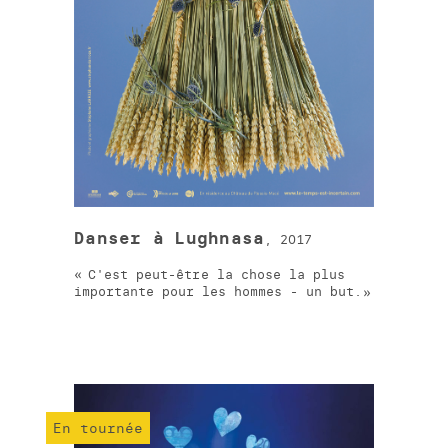
Danser à Lughnasa
, 2017
C'est peut-être la chose la plus
importante pour les hommes - un but.