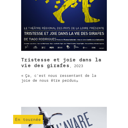
Tristesse et joie dans la
vie des girafes
, 2023
Ça, c'est nous ressentant de la
joie de nous être perdus