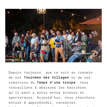
Depuis toujours, que ce soit au travers
de nos
Tournées des Villages
ou de nos
créations du
Temps d’une troupe
, nous
travaillons à abaisser les barrières
qu’il peut y avoir entre acteurs et
spectateurs. Aujourd’hui, nous cherchons
encore à approfondir, conserver,