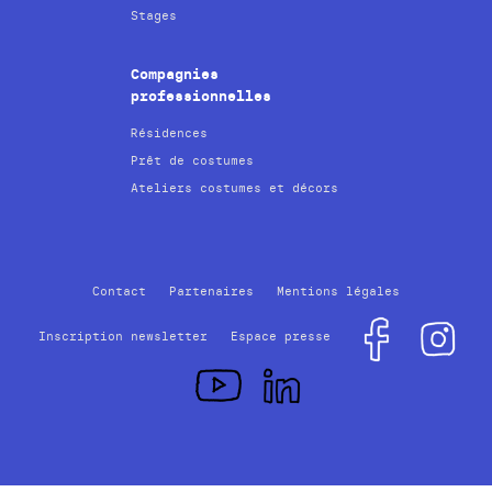
Stages
Compagnies
professionnelles
Résidences
Prêt de costumes
Ateliers costumes et décors
Contact
Partenaires
Mentions légales
Inscription newsletter
Espace presse