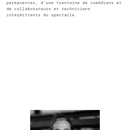
permanentes, d’une trentaine de comédiens et
de collaborateurs et techniciens
intermittents du spectacle.