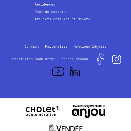
Résidences
Prêt de costumes
Ateliers costumes et décors
Contact
Partenaires
Mentions légales
Inscription newsletter
Espace presse