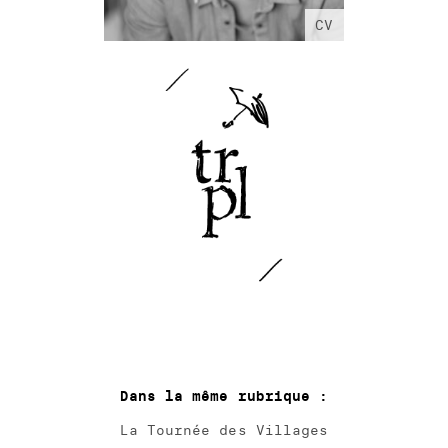
Dans la même rubrique :
La Tournée des Villages