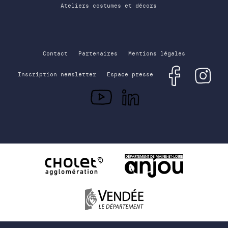
Ateliers costumes et décors
Contact
Partenaires
Mentions légales
Inscription newsletter
Espace presse