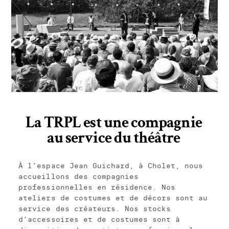
La TRPL est une compagnie
au service du théâtre
À l’espace Jean Guichard, à Cholet, nous
accueillons des compagnies
professionnelles en résidence. Nos
ateliers de costumes et de décors sont au
service des créateurs. Nos stocks
d’accessoires et de costumes sont à