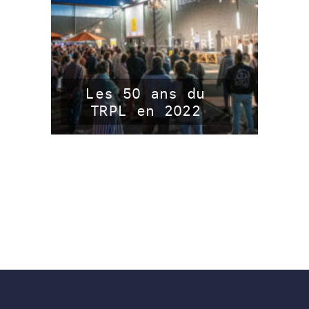
Les 50 ans du
TRPL en 2022