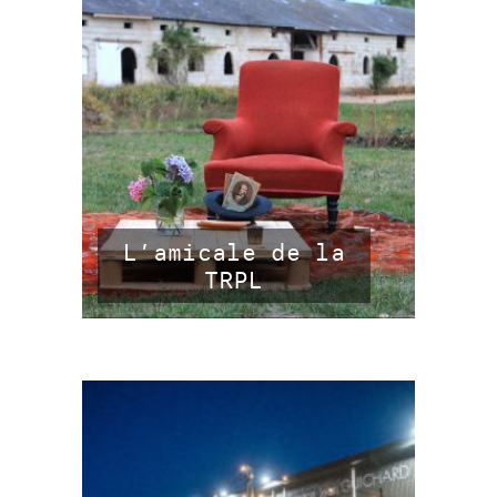
L’amicale de la
TRPL