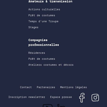
Amateurs & transmission
Actions culturelles
Prêt de costumes
Temps d’une Troupe
Stages
Compagnies
professionnelles
Résidences
Prêt de costumes
Ateliers costumes et décors
Contact
Partenaires
Mentions légales
Inscription newsletter
Espace presse