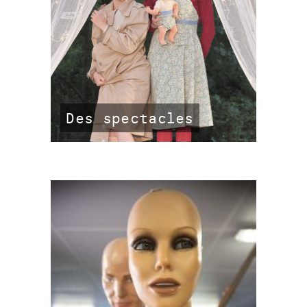
Des spectacles