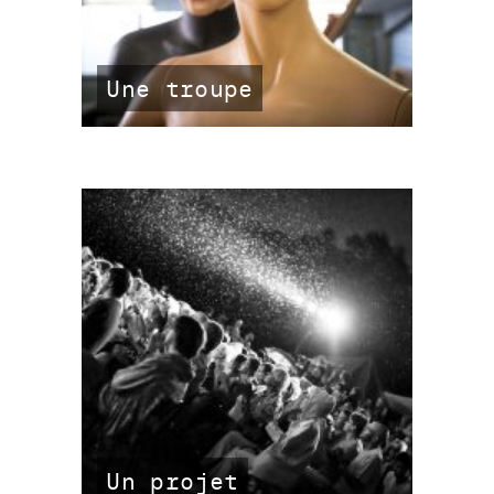
Une troupe
Un projet