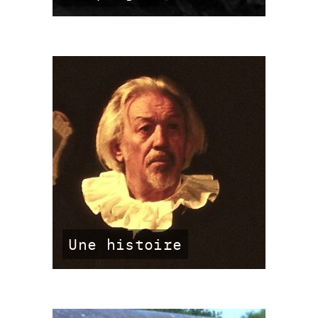
Une histoire