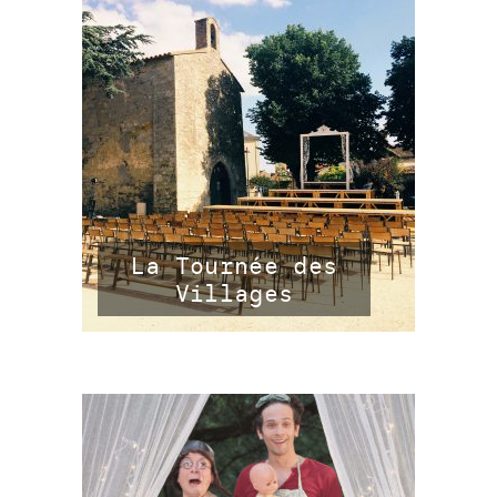
La Tournée des
Villages