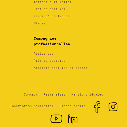
Actions culturelles
Prêt de costumes
Temps d’une Troupe
Stages
Compagnies
professionnelles
Résidences
Prêt de costumes
Ateliers costumes et décors
Contact
Partenaires
Mentions légales
Inscription newsletter
Espace presse