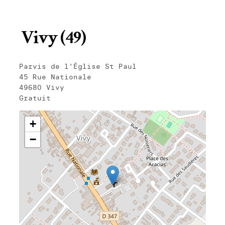
Vivy (49)
Parvis de l'Église St Paul
45 Rue Nationale
49680 Vivy
Gratuit