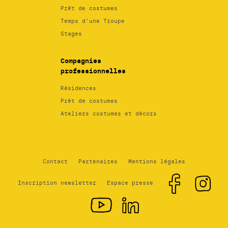
Prêt de costumes
Temps d’une Troupe
Stages
Compagnies
professionnelles
Résidences
Prêt de costumes
Ateliers costumes et décors
Contact
Partenaires
Mentions légales
Inscription newsletter
Espace presse