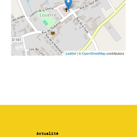
Actualité