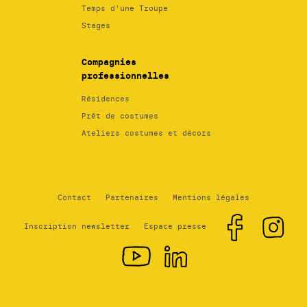
Temps d’une Troupe
Stages
Compagnies
professionnelles
Résidences
Prêt de costumes
Ateliers costumes et décors
Contact
Partenaires
Mentions légales
Inscription newsletter
Espace presse