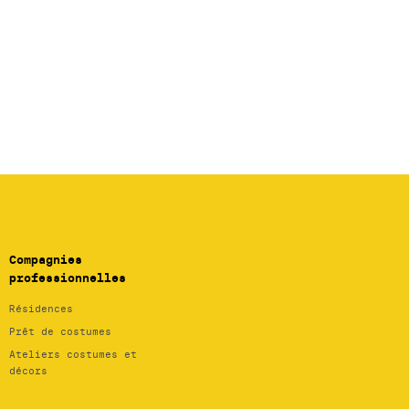
Compagnies
professionnelles
Résidences
Prêt de costumes
Ateliers costumes et
décors