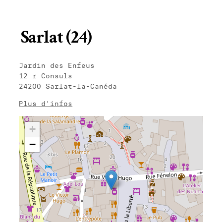
Sarlat (24)
Jardin des Enfeus
12 r Consuls
24200 Sarlat-la-Canéda
Plus d'infos