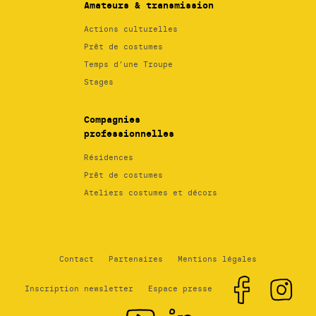
Amateurs & transmission
Actions culturelles
Prêt de costumes
Temps d’une Troupe
Stages
Compagnies
professionnelles
Résidences
Prêt de costumes
Ateliers costumes et décors
Contact
Partenaires
Mentions légales
Inscription newsletter
Espace presse