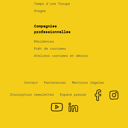
Temps d’une Troupe
Stages
Compagnies
professionnelles
Résidences
Prêt de costumes
Ateliers costumes et décors
Contact
Partenaires
Mentions légales
Inscription newsletter
Espace presse