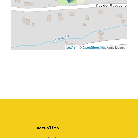
Actualité