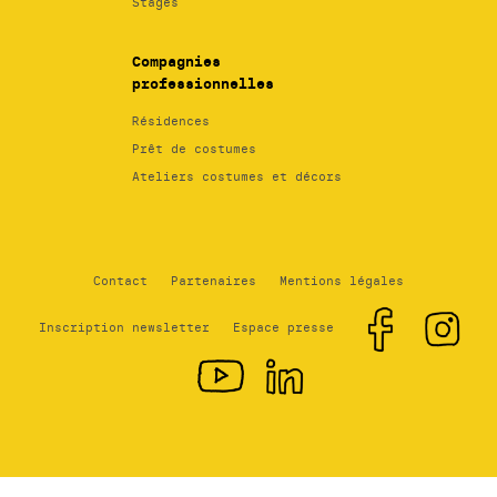
Stages
Compagnies
professionnelles
Résidences
Prêt de costumes
Ateliers costumes et décors
Contact
Partenaires
Mentions légales
Inscription newsletter
Espace presse