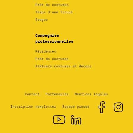
Prêt de costumes
Temps d’une Troupe
Stages
Compagnies
professionnelles
Résidences
Prêt de costumes
Ateliers costumes et décors
Contact
Partenaires
Mentions légales
Inscription newsletter
Espace presse