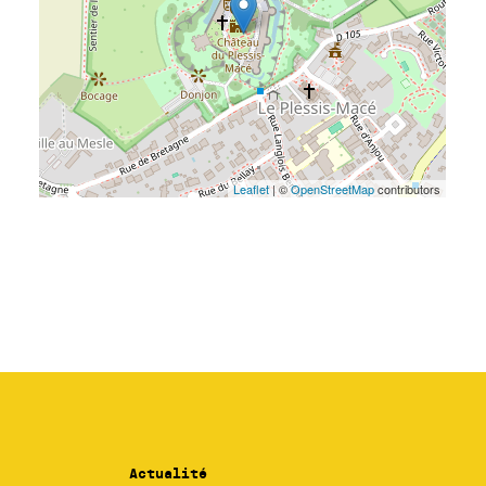
Actualité