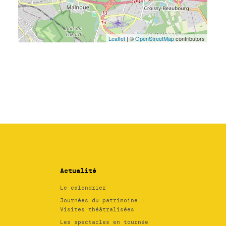
Actualité
Le calendrier
Journées du patrimoine |
Visites théâtralisées
Les spectacles en tournée