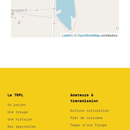
La TRPL
Amateurs &
transmission
Un projet
Actions culturelles
Une troupe
Prêt de costumes
Une histoire
Temps d’une Troupe
Des spectacles