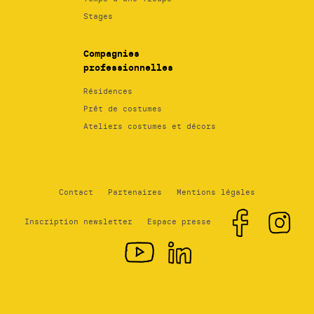
Stages
Compagnies
professionnelles
Résidences
Prêt de costumes
Ateliers costumes et décors
Contact
Partenaires
Mentions légales
Inscription newsletter
Espace presse