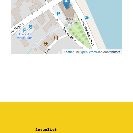
Actualité