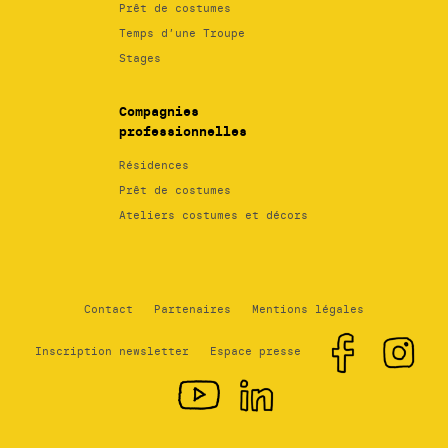
Prêt de costumes
Temps d’une Troupe
Stages
Compagnies
professionnelles
Résidences
Prêt de costumes
Ateliers costumes et décors
Contact
Partenaires
Mentions légales
Inscription newsletter
Espace presse