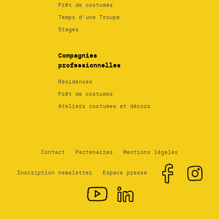
Prêt de costumes
Temps d’une Troupe
Stages
Compagnies
professionnelles
Résidences
Prêt de costumes
Ateliers costumes et décors
Contact
Partenaires
Mentions légales
Inscription newsletter
Espace presse