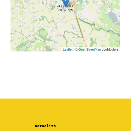
Actualité