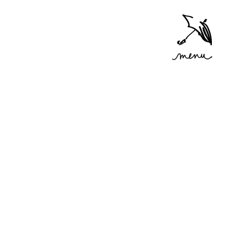
Accéder
au menu