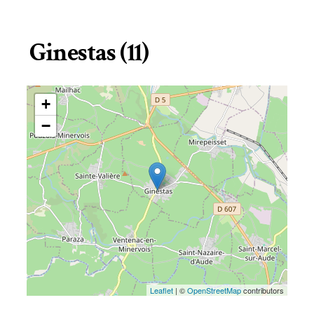
Ginestas (11)