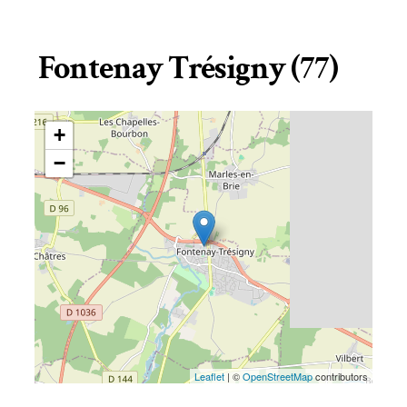
Fontenay Trésigny (77)