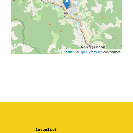
Actualité