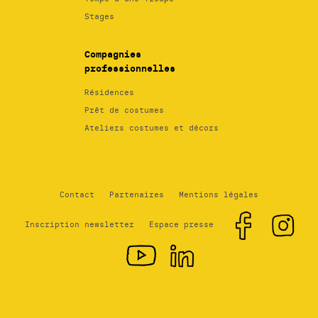
Stages
Compagnies
professionnelles
Résidences
Prêt de costumes
Ateliers costumes et décors
Contact
Partenaires
Mentions légales
Inscription newsletter
Espace presse