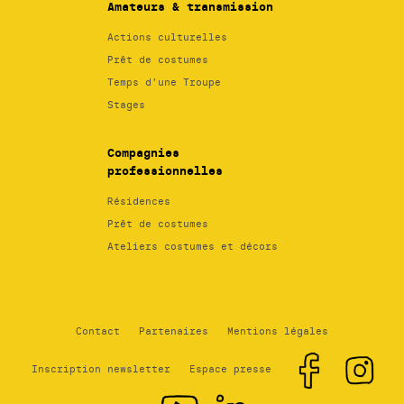
Amateurs & transmission
Actions culturelles
Prêt de costumes
Temps d’une Troupe
Stages
Compagnies
professionnelles
Résidences
Prêt de costumes
Ateliers costumes et décors
Contact
Partenaires
Mentions légales
Inscription newsletter
Espace presse