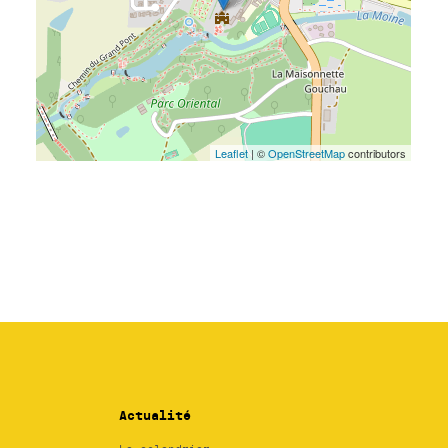
Actualité