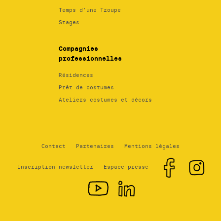
Temps d’une Troupe
Stages
Compagnies
professionnelles
Résidences
Prêt de costumes
Ateliers costumes et décors
Contact
Partenaires
Mentions légales
Inscription newsletter
Espace presse