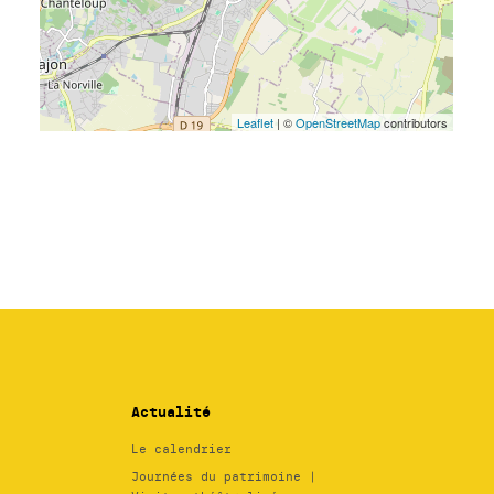
Actualité
Le calendrier
Journées du patrimoine |