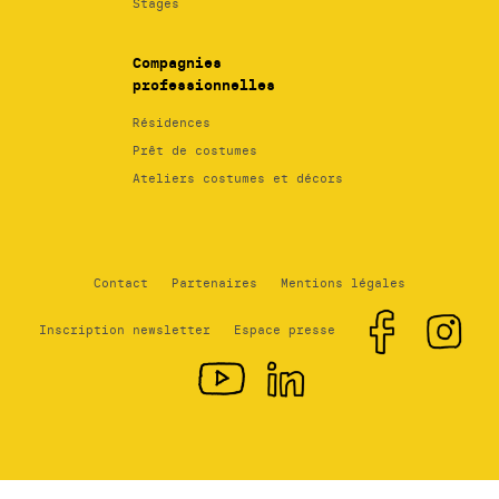
Stages
Compagnies
professionnelles
Résidences
Prêt de costumes
Ateliers costumes et décors
Contact
Partenaires
Mentions légales
Inscription newsletter
Espace presse