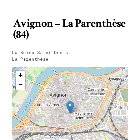
Avignon – La Parenthèse
(84)
La Seine Saint Denis
La Parenthèse