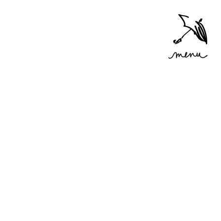
Accéder
au menu