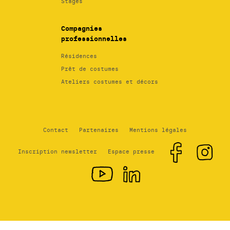
Stages
Compagnies
professionnelles
Résidences
Prêt de costumes
Ateliers costumes et décors
Contact
Partenaires
Mentions légales
Inscription newsletter
Espace presse