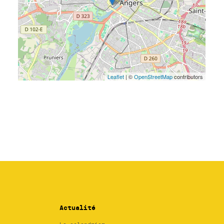
Actualité