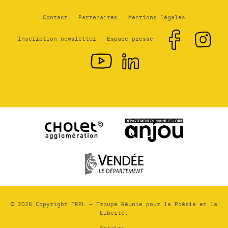
Contact
Partenaires
Mentions légales
Inscription newsletter
Espace presse
© 2026 Copyright TRPL – Troupe Réunie pour la Poésie et la
Liberté.