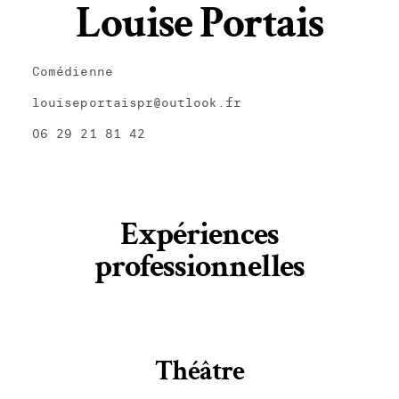
Louise Portais
Comédienne
louiseportaispr@outlook.fr
06 29 21 81 42
Expériences
professionnelles
Théâtre