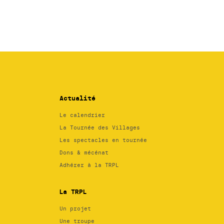
Actualité
Le calendrier
La Tournée des Villages
Les spectacles en tournée
Dons & mécénat
Adhérer à la TRPL
La TRPL
Un projet
Une troupe