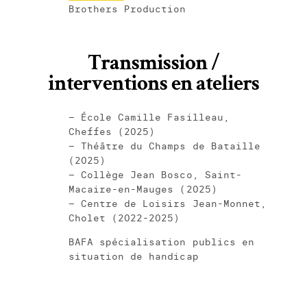
Brothers Production
Transmission /
interventions en ateliers
– École Camille Fasilleau,
Cheffes (2025)
– Théâtre du Champs de Bataille
(2025)
– Collège Jean Bosco, Saint-
Macaire-en-Mauges (2025)
– Centre de Loisirs Jean-Monnet,
Cholet (2022-2025)
BAFA spécialisation publics en
situation de handicap