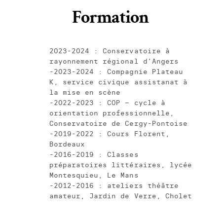
Formation
2023-2024 : Conservatoire à
rayonnement régional d’Angers
-2023-2024 : Compagnie Plateau
K, service civique assistanat à
la mise en scène
-2022-2023 : COP – cycle à
orientation professionnelle,
Conservatoire de Cergy-Pontoise
-2019-2022 : Cours Florent,
Bordeaux
-2016-2019 : Classes
préparatoires littéraires, lycée
Montesquieu, Le Mans
-2012-2016 : ateliers théâtre
amateur, Jardin de Verre, Cholet