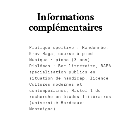
Informations
complémentaires
Pratique sportive : Randonnée,
Krav Maga, course à pied
Musique : piano (3 ans)
Diplômes : Bac littéraire, BAFA
spécialisation publics en
situation de handicap, licence
Cultures modernes et
contemporaines, Master 1 de
recherche en études littéraires
(université Bordeaux-
Montaigne)