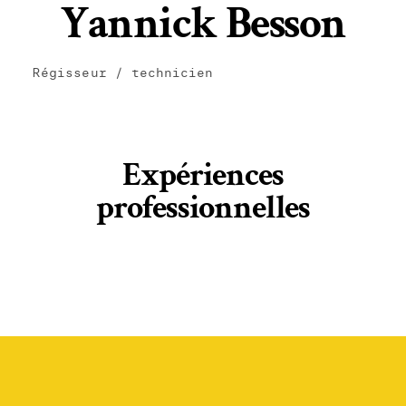
Yannick Besson
Régisseur / technicien
Expériences
professionnelles