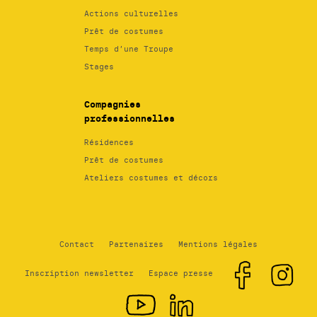
Actions culturelles
Prêt de costumes
Temps d’une Troupe
Stages
Compagnies
professionnelles
Résidences
Prêt de costumes
Ateliers costumes et décors
Contact
Partenaires
Mentions légales
Inscription newsletter
Espace presse