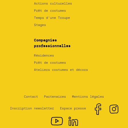
Actions culturelles
Prêt de costumes
Temps d’une Troupe
Stages
Compagnies
professionnelles
Résidences
Prêt de costumes
Ateliers costumes et décors
Contact
Partenaires
Mentions légales
Inscription newsletter
Espace presse