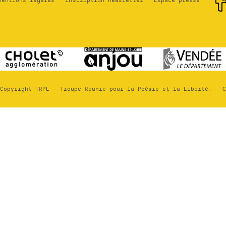
Mentions légales
Inscription newsletter
Espace presse
Copyright TRPL – Troupe Réunie pour la Poésie et la Liberté.