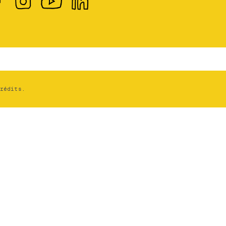
Crédits.